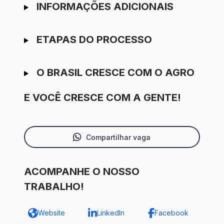
INFORMAÇÕES ADICIONAIS
ETAPAS DO PROCESSO
O BRASIL CRESCE COM O AGRO
E VOCÊ CRESCE COM A GENTE!
Compartilhar vaga
ACOMPANHE O NOSSO
TRABALHO!
Website
LinkedIn
Facebook