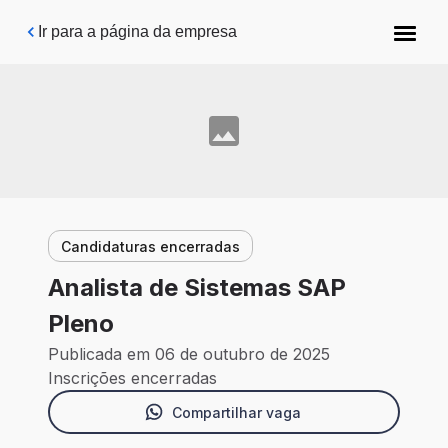
Pular para o conteúdo principal
Ir para a página da empresa
Candidaturas encerradas
Analista de Sistemas SAP
Pleno
Publicada em 06 de outubro de 2025
Inscrições encerradas
Compartilhar vaga