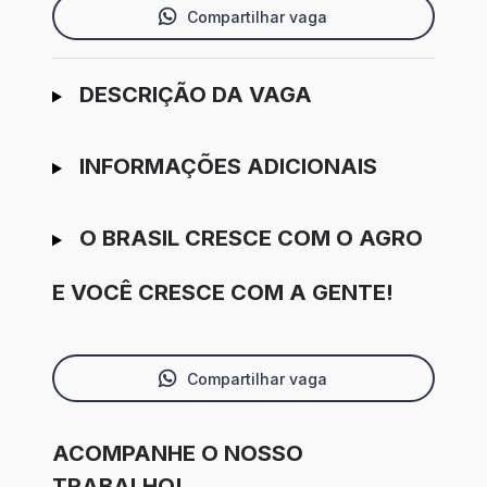
Compartilhar vaga
Ir para candidatura
DESCRIÇÃO DA VAGA
INFORMAÇÕES ADICIONAIS
O BRASIL CRESCE COM O AGRO
E VOCÊ CRESCE COM A GENTE!
Compartilhar vaga
ACOMPANHE O NOSSO
TRABALHO!