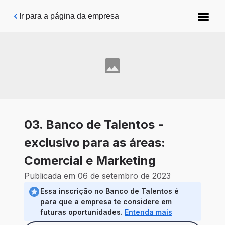
Pular para o conteúdo principal
Ir para a página da empresa
03. Banco de Talentos -
exclusivo para as áreas:
Comercial e Marketing
Publicada em 06 de setembro de 2023
Essa inscrição no Banco de Talentos é
para que a empresa te considere em
futuras oportunidades.
Entenda mais